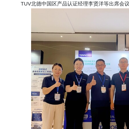
TUV北德中国区产品认证经理李贤洋等出席会