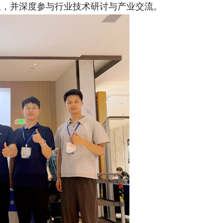
议，并深度参与行业技术研讨与产业交流。