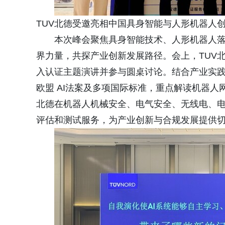
TUV北德受邀亮相中国具身智能与人形机器人
本次峰会聚焦具身智能技术、人形机器人
界力量，共探产业创新发展路径。会上，TUV
入认证主题演讲并参与圆桌讨论。结合产业实践
欧盟 AI法案及多项国际标准，重点解读机器人网
北德在机器人机械安全、电气安全、无线电、电
评估和测试服务，为产业创新与合规发展提供