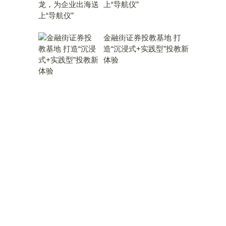
上“导航仪”
金融街证券投教基地 打
造“沉浸式+实践型”投教新
体验