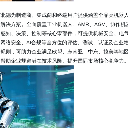
V北德为制造商、集成商和终端用户提供涵盖全品类机器
解决方案。全面覆盖工业机器人、AMR、AGV、协作机
及感知、决策、控制等核心零部件，可提供机械安全、电
网络安全、AI合规等全方位的评估、测试、认证及企业
入规则，可助力企业满足欧盟、东南亚、中东、拉美等地
，帮助企业规避潜在技术风险、提升国际市场核心竞争力