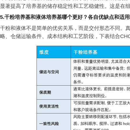
显著提高了培养基的储存稳定性和工艺稳健性。这是在
5.干粉培养基和液体培养基哪个更好？各自优缺点和适
干粉和液体不是简单的优劣关系，而是交付形态不同。
略、仓储运输条件、成本结构和工艺阶段，下表结合CH