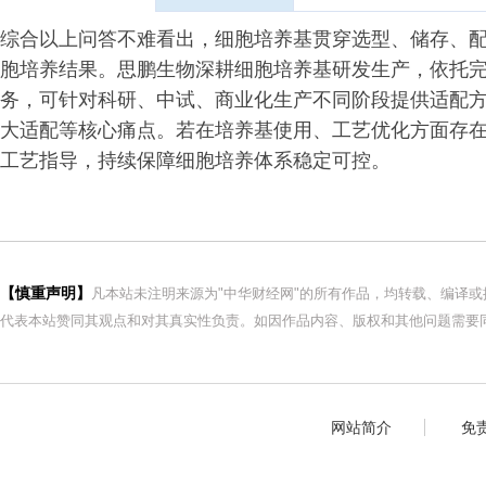
综合以上问答不难看出，细胞培养基贯穿选型、储存、
胞培养结果。思鹏生物深耕细胞培养基研发生产，依托
务，可针对科研、中试、商业化生产不同阶段提供适配
大适配等核心痛点。若在培养基使用、工艺优化方面存
工艺指导，持续保障细胞培养体系稳定可控。
【慎重声明】
凡本站未注明来源为"中华财经网"的所有作品，均转载、编译
代表本站赞同其观点和对其真实性负责。如因作品内容、版权和其他问题需要同
网站简介
免