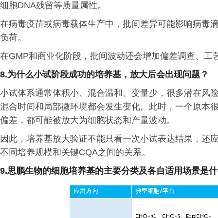
细胞DNA残留等质量属性。
在病毒疫苗或病毒载体生产中，批间差异可能影响病毒
负荷。
在GMP和商业化阶段，批间波动还会增加偏差调查、工
8.为什么小试阶段成功的培养基，放大后会出现问题？
小试体系通常体积小、混合温和、变量少，很多潜在风
混合时间和局部微环境都会发生变化。此时，一个原本
偏差，都可能被放大为细胞状态和产量波动。
因此，培养基放大验证不能只看一次小试表达结果，还
不同培养规模和关键CQA之间的关系。
9.思鹏生物的
细胞培养基的主要分类及各自适用场景是什