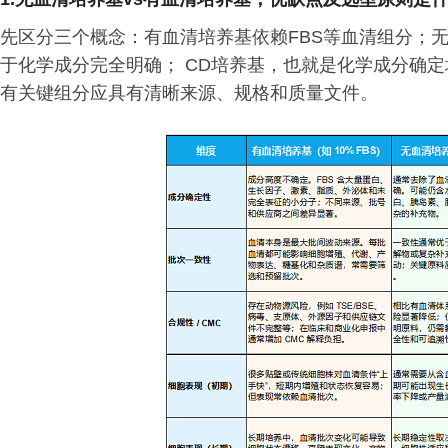
先区分三个概念：有血清培养基依赖FBS等血清组分；
于化学成分完全明确； CD培养基，也就是化学成分确
有关键组分应具有清晰来源、规格和质量文件。