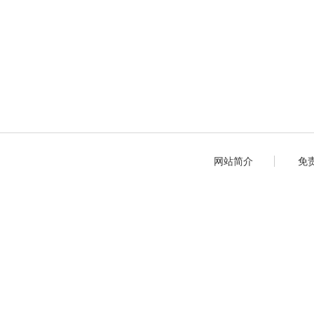
网站简介
免