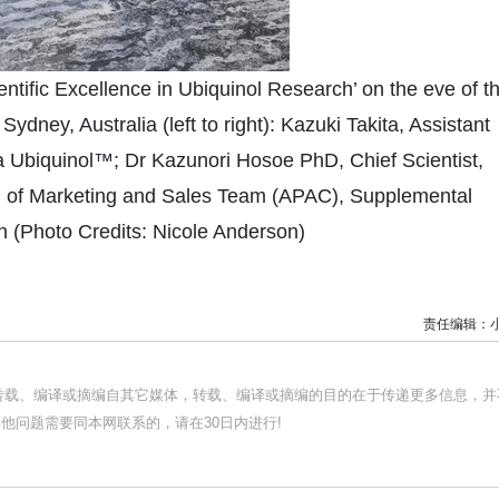
tific Excellence in Ubiquinol Research’ on the eve of t
dney, Australia (left to right): Kazuki Takita, Assistant
Ubiquinol™; Dr Kazunori Hosoe PhD, Chief Scientist,
 of Marketing and Sales Team (APAC), Supplemental
n (Photo Credits: Nicole Anderson)
责任编辑：
均转载、编译或摘编自其它媒体，转载、编译或摘编的目的在于传递更多信息，并
他问题需要同本网联系的，请在30日内进行!