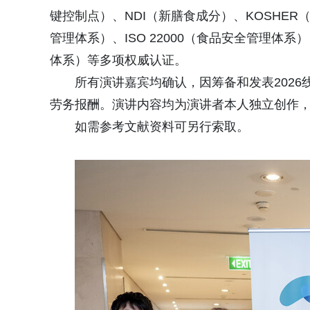
键控制点）、NDI（新膳食成分）、KOSHER（
管理体系）、ISO 22000（食品安全管理体系
体系）等多项权威认证。
所有演讲嘉宾均确认，因筹备和发表2026线粒体健
劳务报酬。演讲内容均为演讲者本人独立创作
如需参考文献资料可另行索取。