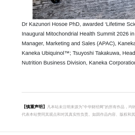
Dr Kazunori Hosoe PhD, awarded ‘Lifetime Scien
Inaugural Mitochondrial Health Summit 2026 in Sy
Manager, Marketing and Sales (APAC), Kaneka 
Kaneka Ubiquinol™; Tsuyoshi Takakuwa, Head
Nutrition Business Division, Kaneka Corporatio
【慎重声明】
凡本站未注明来源为"中华财经网"的所有作品，
代表本站赞同其观点和对其真实性负责。如因作品内容、版权和其