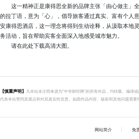
这一精神正是康得思全新的品牌主张「由心做主」全
的拉丁语，意为「心」，倡导旅客通过真实、富有个人
安康得思酒店，这一理念将得到生动诠释，从汲取本地
务活动，旨在帮助宾客全面深入地感受城市魅力。
请在此处下载高清大图。
【慎重声明】
凡本站未注明来源为"中华财经网"的所有作品，均转载、编译
代表本站赞同其观点和对其真实性负责。如因作品内容、版权和其他问题需要同
网站简介
免