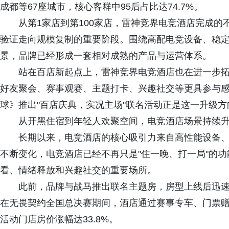
成都等67座城市，核心客群中95后占比达74.7%。
从第1家店到第100家店，雷神竞界电竞酒店完成
验证走向规模复制的重要阶段。围绕高配电竞设备、稳
景，品牌已经形成一套相对成熟的产品与运营体系。
站在百店新起点上，雷神竞界电竞酒店也在进一步拓
好友聚会、赛事观赛、主题打卡、兴趣社交等更具参与感
球》推出"百店庆典，实况主场"联名活动正是这一升级
从开黑住宿到年轻人欢聚空间，电竞酒店场景持续
长期以来，电竞酒店的核心吸引力来自高性能设备
不断变化，电竞酒店已经不再只是"住一晚、打一局"的
看、情绪释放和兴趣社交的重要场所。
此前，品牌与战马推出联名主题房，房型上线后迅速
在无畏契约全国总决赛期间，酒店通过赛事专车、门票
活动门店房价涨幅达33.8%。