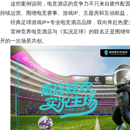
这些案例说明，电竞酒店的竞争力不只来自硬件配
持续运营。围绕电竞赛事、游戏IP、主题房和互动权益，
经典足球游戏IP×专业电竞酒店品牌，双向奔赴热爱
雷神竞界电竞酒店与《实况足球》的联名正是围绕
开的一次场景共创。