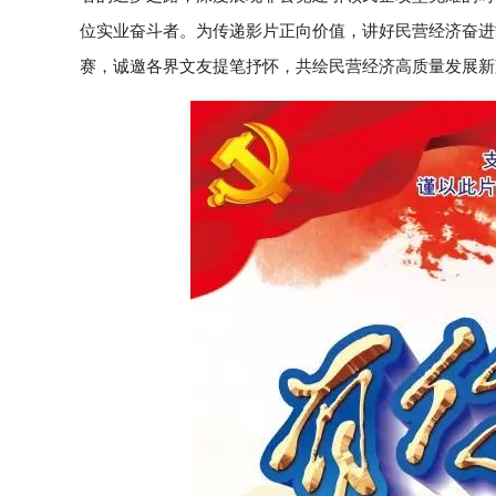
位实业奋斗者。为传递影片正向价值，讲好民营经济奋进
赛，诚邀各界文友提笔抒怀，共绘民营经济高质量发展新