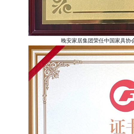
晚安家居集团荣任中国家具协