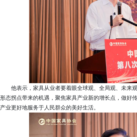
他表示，家具从业者要着眼全球观、全局观、未来
形态拐点带来的机遇，聚焦家具产业新的增长点，做好
产业更好地服务于人民群众的美好生活。