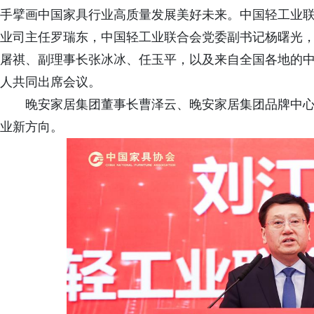
手擘画中国家具行业高质量发展美好未来。中国轻工业
业司主任罗瑞东，中国轻工业联合会党委副书记杨曙光
屠祺、副理事长张冰冰、任玉平，以及来自全国各地的中
人共同出席会议。
晚安家居集团董事长曹泽云、晚安家居集团品牌中
业新方向。