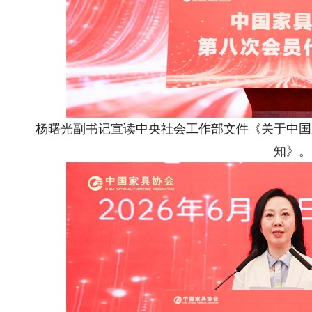
杨曙光副书记宣读中央社会工作部文件《关于中国
知》。