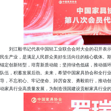
刘江毅书记代表中国轻工业联合会对大会的召开表
民生产业，是满足人民群众美好生活向往的核心载体。
锚定创新转型，培育新质动能；坚持绿色低碳，推动循
队伍，积蓄发展后劲。未来，希望中国家具协会和全行
导，不忘初心、牢记使命、踔厉奋发、勇毅前行，推动
动家具行业高质量发展，为制造强国建设贡献家具行业