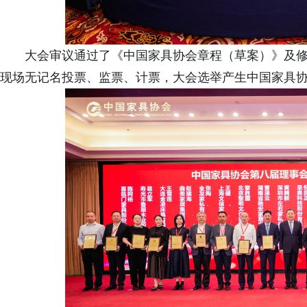
大会审议通过了《中国家具协会章程（草案）》及
现场无记名投票、监票、计票，大会选举产生中国家具