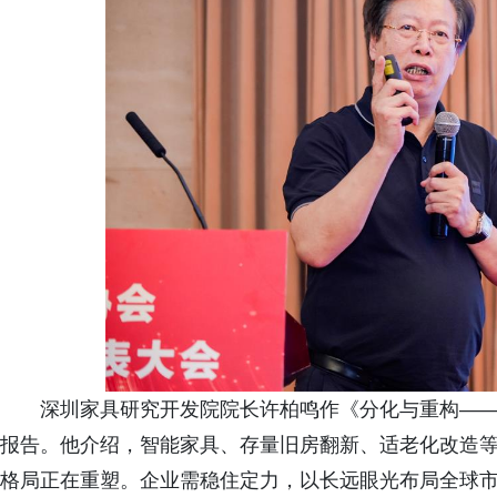
深圳家具研究开发院院长许柏鸣作《分化与重构——
报告。他介绍，智能家具、存量旧房翻新、适老化改造
格局正在重塑。企业需稳住定力，以长远眼光布局全球