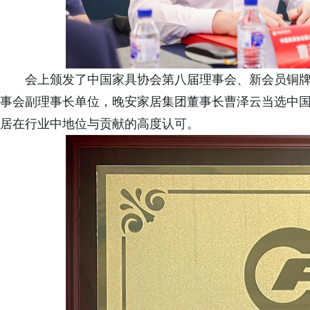
会上颁发了中国家具协会第八届理事会、新会员铜
事会副理事长单位，晚安家居集团董事长曹泽云当选中
居在行业中地位与贡献的高度认可。