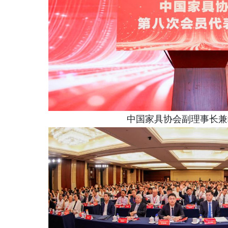
中国家具协会副理事长兼