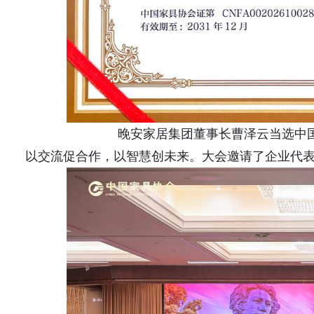
晚安家居集团董事长曹泽云当选中
以交流促合作，以智慧创未来。大会邀请了企业代