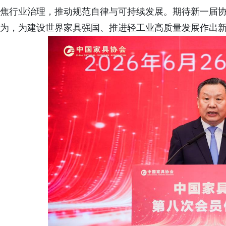
焦行业治理，推动规范自律与可持续发展。期待新一届
为，为建设世界家具强国、推进轻工业高质量发展作出