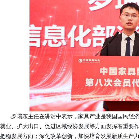
罗瑞东主任在讲话中表示，家具产业是我国国民经
就业、扩大出口、促进区域经济发展等方面发挥着重要
把稳发展方向；深化改革创新，加快培育发展新质生产