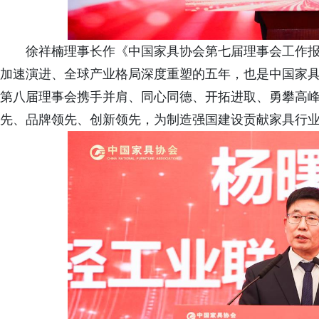
徐祥楠理事长作《中国家具协会第七届理事会工作
加速演进、全球产业格局深度重塑的五年，也是中国家
第八届理事会携手并肩、同心同德、开拓进取、勇攀高
先、品牌领先、创新领先，为制造强国建设贡献家具行