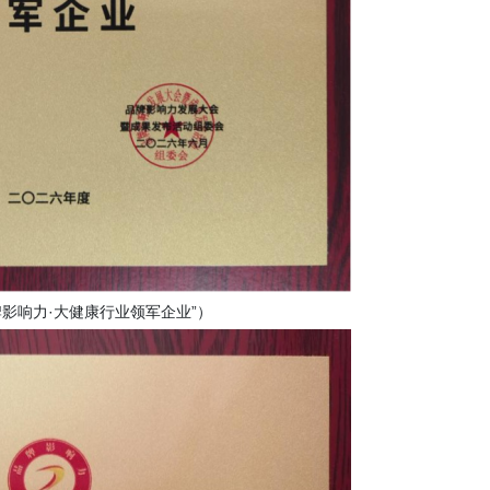
品牌影响力·大健康行业领军企业”）