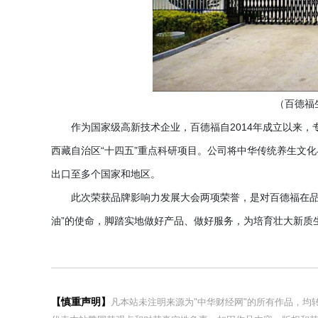
（百德福
作为国家级高新技术企业，百德福自
2014年成立以来
西藏自治区“十四五”重点科研项目。公司将中华传统养生文
出口至多个国家和地区。
此次荣获品牌影响力发展大会两项荣誉，是对百德福在
油”的使命，脚踏实地做好产品、做好服务，为培育壮大新质
【慎重声明】
凡本站未注明来源为"中华财经网"的所有作品，