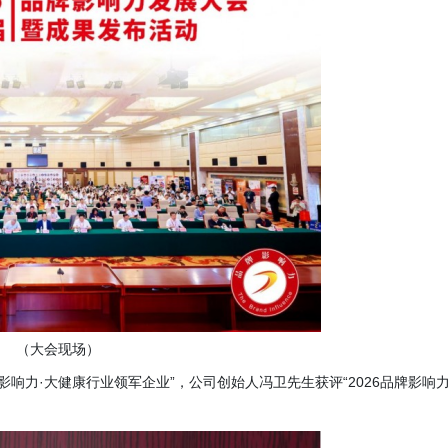
（大会现场）
品牌影响力·大健康行业领军企业”，公司创始人冯卫先生获评“2026品牌影响力