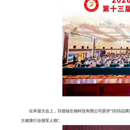
在本届大会上，百德福生物科技有限公司获评
“2026
大健康行业领军人物”。