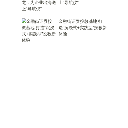
上“导航仪”
金融街证券投教基地 打
造“沉浸式+实践型”投教新
体验