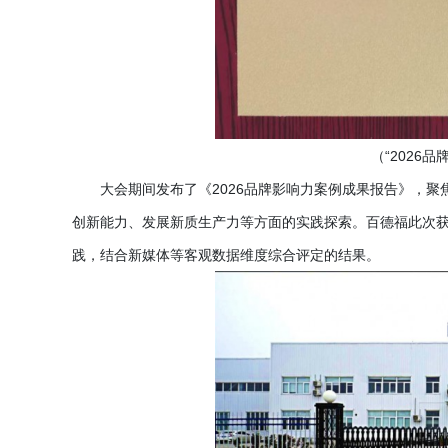
（
“2026
大会期间发布了《
2026品牌影响力案例成果报告》，
创新能力、发展新质生产力等方面的实践探索。百德福此次
践，结合新媒体等客观数据维度综合评定的结果。