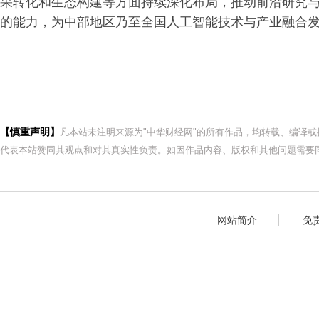
果转化和生态构建等方面持续深化布局，推动前沿研究
的能力，为中部地区乃至全国人工智能技术与产业融合
【慎重声明】
凡本站未注明来源为"中华财经网"的所有作品，均转载、编译
代表本站赞同其观点和对其真实性负责。如因作品内容、版权和其他问题需要同
网站简介
免