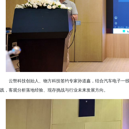
云辔科技创始人、物方科技签约专家孙道鑫，结合汽车电子一线研发
践，客观分析落地经验、现存挑战与行业未来发展方向。