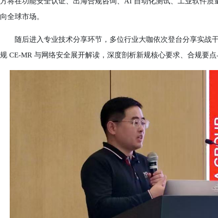
方将在功能安全认证、出海合规咨询、AI 自动化测试、工业软件
向全球市场。
随后进入专业技术分享环节，多位行业大咖依次登台分享实战干货
规 CE-MR 与网络安全展开解读，深度剖析新规核心要求、合规