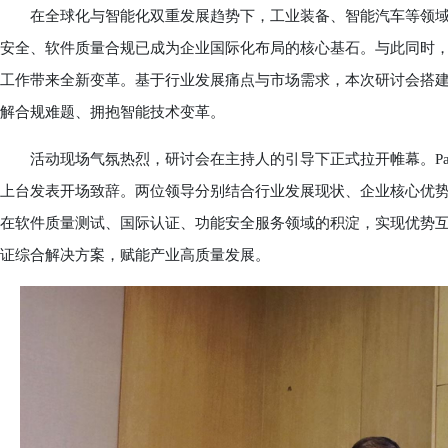
在全球化与智能化双重发展趋势下，工业装备、智能汽车等领域
安全、软件质量合规已成为企业国际化布局的核心基石。与此同时，
工作带来全新变革。基于行业发展痛点与市场需求，本次研讨会搭
解合规难题、拥抱智能技术变革。
活动现场气氛热烈，研讨会在主持人的引导下正式拉开帷幕。Paras
上台发表开场致辞。两位领导分别结合行业发展现状、企业核心优
在软件质量测试、国际认证、功能安全服务领域的积淀，实现优势
证综合解决方案，赋能产业高质量发展。