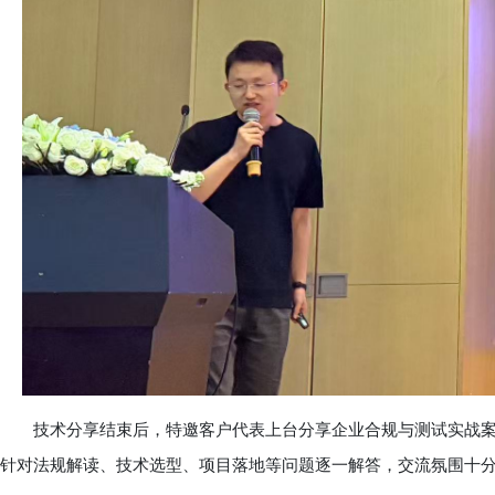
技术分享结束后，特邀客户代表上台分享企业合规与测试实战案例。
针对法规解读、技术选型、项目落地等问题逐一解答，交流氛围十