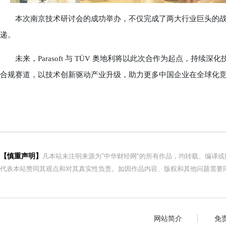
本次南京技术研讨会的成功举办，不仅完成了两大行业巨头的战
递。
未来，Parasoft 与 TÜV 奥地利将以此次合作为起点，持续
合规赛道，以技术创新驱动产业升级，助力更多中国企业在全球化
【慎重声明】
凡本站未注明来源为"中华财经网"的所有作品，均转载、编译
代表本站赞同其观点和对其真实性负责。如因作品内容、版权和其他问题需要同
网站简介
免