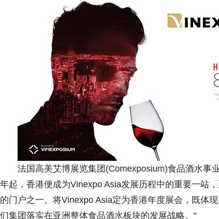
法国高美艾博展览集团(Comexposium)食品酒水事业部首
年起，香港便成为Vinexpo Asia发展历程中的重要
的门户之一。将Vinexpo Asia定为香港年度展会，既体现
们集团落实在亚洲整体食品酒水板块的发展战略。"