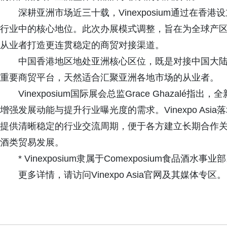
深耕亚洲市场近三十载，Vinexposium通过在
行业中的核心地位。此次办展模式调整，旨在为全球产
从业者打造更连贯稳定的商贸对接渠道。
中国香港地区地处亚洲核心区位，既是对接中国大
重要商贸平台，天然适合汇聚亚洲各地市场的从业者。
Vinexposium国际展会总监Grace Ghaza
增强发展动能与提升行业曝光度的需求。Vinexpo As
提供清晰稳定的行业交流周期，便于各方建立长期合作
酒类贸易发展。
* Vinexposium隶属于Comexposium食品酒水事业
更多详情，请访问Vinexpo Asia官网及其媒体专区。