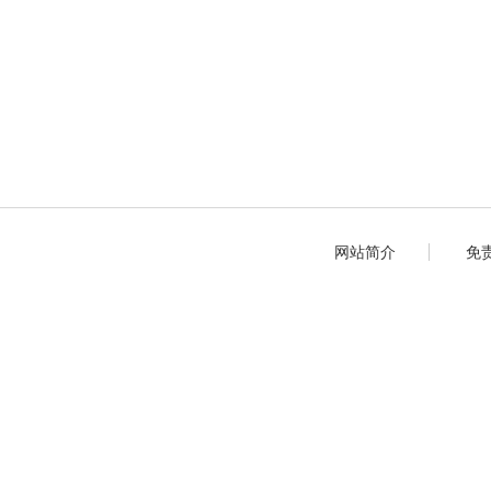
网站简介
免