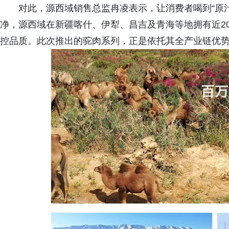
对此，源西域销售总监冉凌表示，让消费者喝到“原
净，源西域在新疆喀什、伊犁、昌吉及青海等地拥有近2
控品质。此次推出的驼肉系列，正是依托其全产业链优