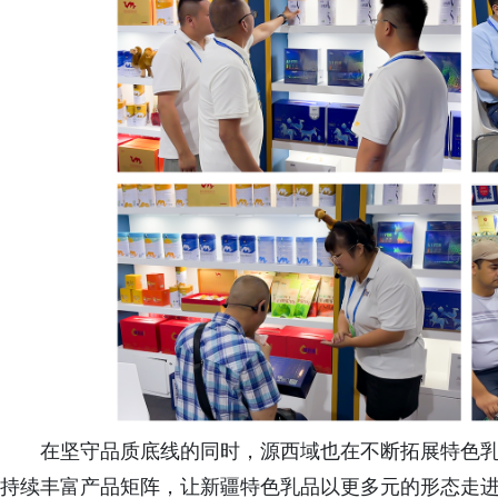
在坚守品质底线的同时，源西域也在不断拓展特色
持续丰富产品矩阵，让新疆特色乳品以更多元的形态走