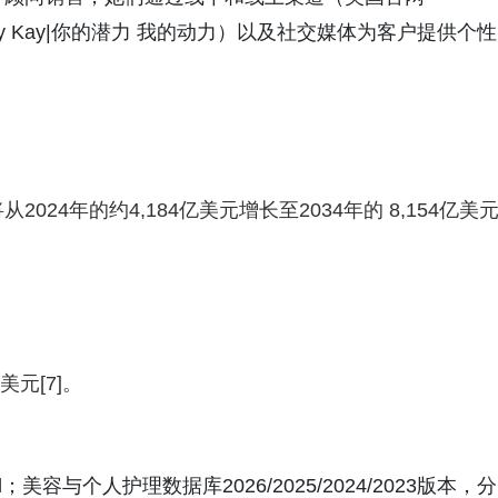
琳凯Mary Kay|你的潜力 我的动力）以及社交媒体为客户提供个性
24年的约4,184亿美元增长至2034年的 8,154亿美
美元[7]。
l Limited；美容与个人护理数据库2026/2025/2024/2023版本，分