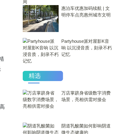
惠泊车优惠加码续航 | 文
明停车点亮惠州城市文明
Partyhouse派对屋影K音
响 以沉浸音质，刻录不朽
记忆
精
是
精选
万店掌跻身省级数字消费
场景，亮相供需对接会
高
​阴道乳酸菌如何影响阴道
微生态健康的