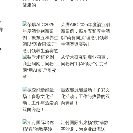
具
荣膺AIIC2025年度酒业创
唯
新案例，振东五和养生酒
以“药食同源”理念引领养
生酒赛道突破!
0
从学术研究到商业洞察，
问卷网“用AI倾听”引变革
振森能源能量场！多彩文
化活动，工作与热爱的双
向奔赴！
汇付国际出席杨“数”浦数
字沙龙，为企业出海送