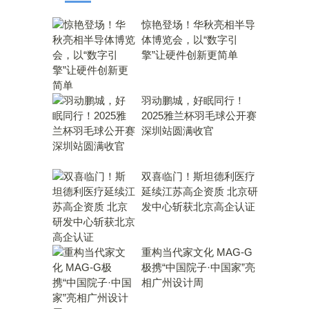
惊艳登场！华秋亮相半导
体博览会，以“数字引
擎”让硬件创新更简单
羽动鹏城，好眠同行！
2025雅兰杯羽毛球公开赛
深圳站圆满收官
双喜临门！斯坦德利医疗
延续江苏高企资质 北京研
发中心斩获北京高企认证
重构当代家文化 MAG-G
极携“中国院子·中国家”亮
相广州设计周