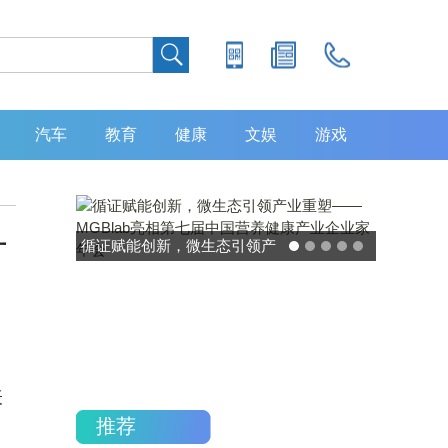
汽车
教育
健康
文娱
游戏
一
循证赋能创新，微生态引领产
灵敏度超 
业重塑——MGBlab亮相第七
中大肿
届中国营养健康产业企业家年
加，发布
会
表
推荐