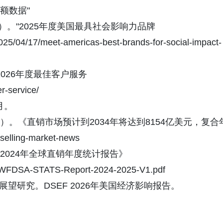
售额数据"
月17日）。"2025年度美国最具社会影响力品牌
25/04/17/meet-americas-best-brands-for-social-impact-
）。"2026年度最佳客户服务
r-service/
月。
5年3月24日）。《直销市场预计到2034年将达到8154亿美元，复合
lling-market-news
。《2024年全球直销年度统计报告》
12/WFDSA-STATS-Report-2024-2025-V1.pdf
与展望研究。DSEF 2026年美国经济影响报告。