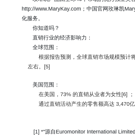
http://www.MaryKay.com；中国官网玫
化服务。
你知道吗？
直销行业的经济影响力：
全球范围：
根据报告预测，全球直销市场规模预计将从20
左右。[5]
美国范围：
在美国，73% 的直销从业者为女性[6] ；
通过直销活动产生的零售额高达 3,470亿
[1] *"源自Euromonitor Internationa