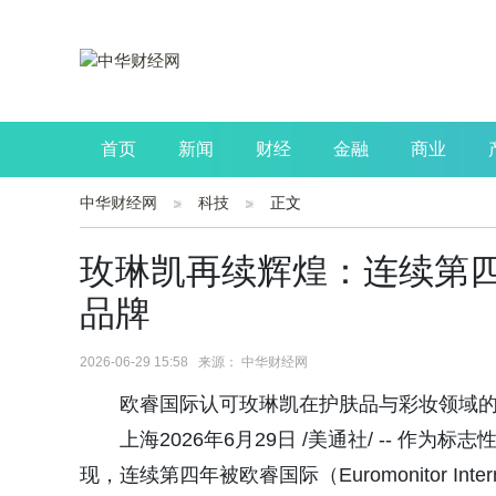
首页
新闻
财经
金融
商业
中华财经网
科技
正文
公司
生活
读书
财观察
投资
玫琳凯再续辉煌：连续第
品牌
2026-06-29 15:58 来源： 中华财经网
欧睿国际认可玫琳凯在护肤品与彩妆领域
上海2026年6月29日 /美通社/ -- 
现，连续第四年被欧睿国际（Euromonitor Inte