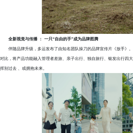
全新视觉与传播
：
一只
“自由的手”成为品牌图腾
伴随品牌升级，多运发布了由知名团队操刀的品牌宣传片《放手》。
对比，将产品功能融入管理者差旅、亲子出行、独自旅行、银发出行四大场
挥别过去 、或拥抱未来。