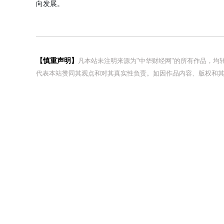
向发展。
【慎重声明】
凡本站未注明来源为"中华财经网"的所有作品，
代表本站赞同其观点和对其真实性负责。如因作品内容、版权和其