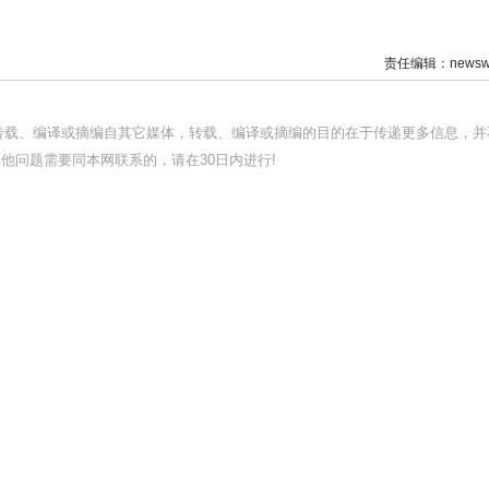
责任编辑：newswi
均转载、编译或摘编自其它媒体，转载、编译或摘编的目的在于传递更多信息，并
他问题需要同本网联系的，请在30日内进行!