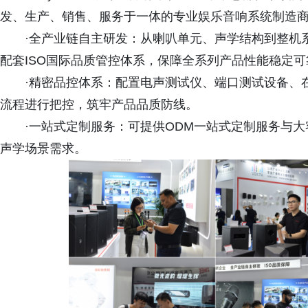
发、生产、销售、服务于一体的专业娱乐音响系统制造
·全产业链自主研发：从喇叭单元、声学结构到整机系统，
配套ISO国际品质管控体系，保障全系列产品性能稳定可
·精密品控体系：配置电声测试仪、端口测试设备、
流程进行把控，筑牢产品品质防线。
·一站式定制服务：可提供ODM一站式定制服务与
声学场景需求。