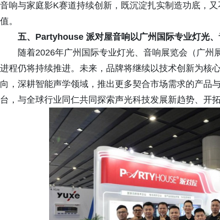
音响与家庭影K赛道持续创新，既沉淀扎实制造功底，又
值。
五、
Partyhouse 派对屋音响以广州国际专业
随着2026年广州国际专业灯光、音响展览会（广州展）
进程仍将持续推进。未来，品牌将继续以技术创新为核
向，深耕智能声学领域，推出更多契合市场需求的产品
台，与全球行业同仁共同探索声光科技发展新趋势、开