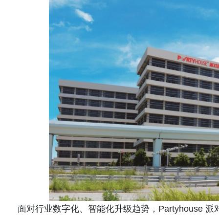
面对行业数字化、智能化升级趋势，Partyhous