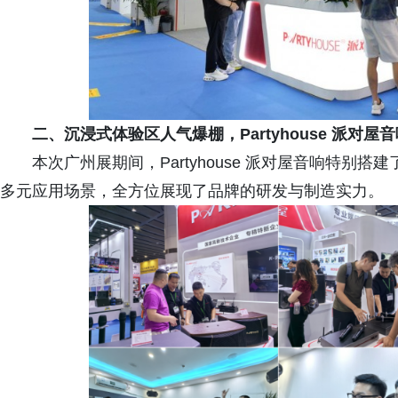
二、
沉浸式体验区人气爆棚，Partyhouse 派对
本次广州展期间，Partyhouse 派对屋音响特
多元应用场景，全方位展现了品牌的研发与制造实力。