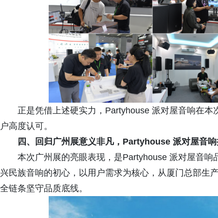
正是凭借上述硬实力，Partyhouse 派对屋音
户高度认可。
四、
回归广州展意义非凡，Partyhouse 派对屋
本次广州展的亮眼表现，是Partyhouse 派对
兴民族音响的初心，以用户需求为核心，从厦门总部生
全链条坚守品质底线。