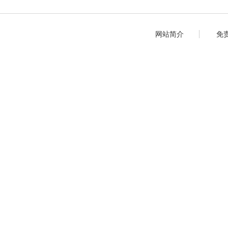
网站简介
免