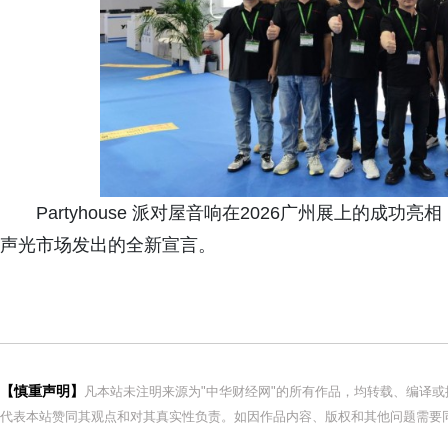
Partyhouse 派对屋音响在2026广州展上的
声光市场发出的全新宣言。
【慎重声明】
凡本站未注明来源为"中华财经网"的所有作品，均转载、编译
代表本站赞同其观点和对其真实性负责。如因作品内容、版权和其他问题需要同