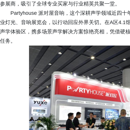
参展商，吸引了全球专业买家与行业精英共聚一堂。
Partyhouse 派对屋音响，这个深耕声学领域近
业灯光、音响展览会，以行动回应外界关切。在A区4.1馆A2
声学体验区，携多场景声学解决方案惊艳亮相，凭借硬
任务。