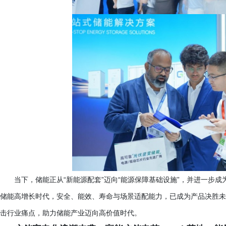
当下，储能正从
“新能源配套”迈向“能源保障基础设施”，并进一步
储能高增长时代，安全、能效、寿命与场景适配能力，已成为产品决胜未
击行业痛点，助力储能产业迈向高价值时代。