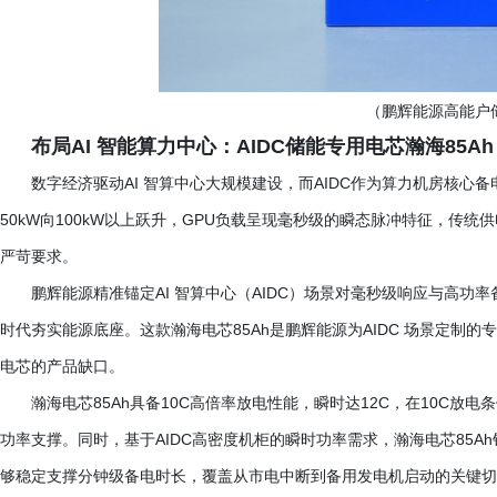
（鹏辉能源高能户
布局
AI 智能算力中心：AIDC储能专用电芯瀚海85A
数字经济驱动
AI 智算中心大规模建设，而AIDC作为算力机房核心
50kW向100kW以上跃升，GPU负载呈现毫秒级的瞬态脉冲特征，传统
严苛要求。
鹏辉能源精准锚定
AI 智算中心（AIDC）场景对毫秒级响应与高功
时代夯实能源底座。这款瀚海电芯
85Ah是鹏辉能源为AIDC 场景定制
电芯的产品缺口。
瀚海电芯
85Ah具备10C高倍率放电性能，瞬时达12C，在10C放电
功率支撑。同时，基于AIDC高密度机柜的瞬时功率需求，瀚海电芯85A
够稳定支撑分钟级备电时长，覆盖从市电中断到备用发电机启动的关键切