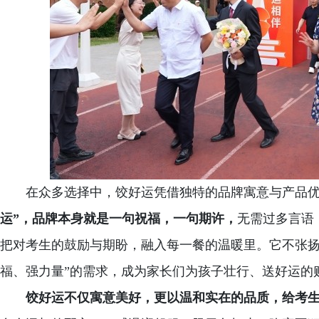
在众多选择中，饺好运凭借独特的品牌寓意与产品
运”，品牌本身就是一句祝福，一句期许，
无需过多言语
把对考生的鼓励与期盼，融入每一餐的温暖里。它不张扬
福、强力量”的需求，成为家长们为孩子壮行、送好运的
饺好运不仅寓意美好，更以温和实在的品质，给考