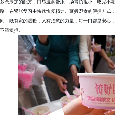
多余添加的配方，口感温润舒服，肠胃负担小，吃完不
路，在紧张复习中快速恢复精力。蒸煮即食的便捷方式
间，既有家的温暖，又有治愈的力量，每一口都是安心
不添负担。