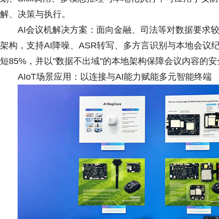
解、决策与执行。
AI会议机解决方案：面向金融、司法等对数据要求
架构，支持AI降噪、ASR转写、多方言识别与本地会议
短85%，并以"数据不出域"的本地架构保障会议内容的
AIoT场景应用：以连接与AI能力赋能多元智能终端