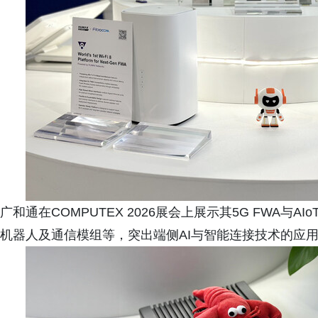
广和通在COMPUTEX 2026展会上展示其5G FWA与A
机器人及通信模组等，突出端侧AI与智能连接技术的应