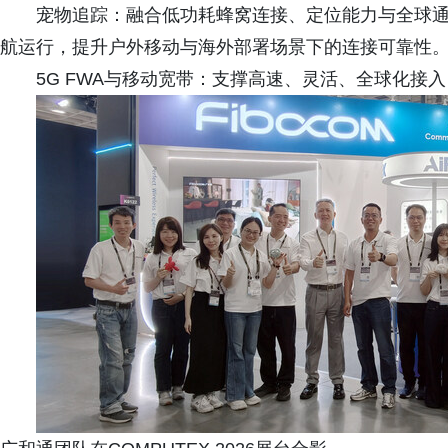
宠物追踪：融合低功耗蜂窝连接、定位能力与全球
航运行，提升户外移动与海外部署场景下的连接可靠性
5G FWA与移动宽带：支撑高速、灵活、全球化接入