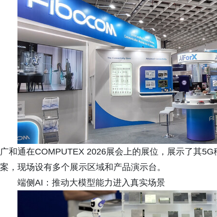
广和通在COMPUTEX 2026展会上的展位，展示了其5G
案，现场设有多个展示区域和产品演示台。
端侧AI：推动大模型能力进入真实场景