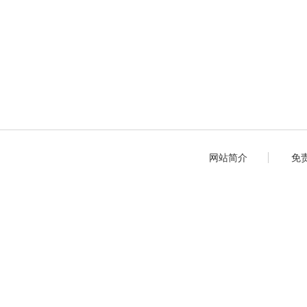
网站简介
免