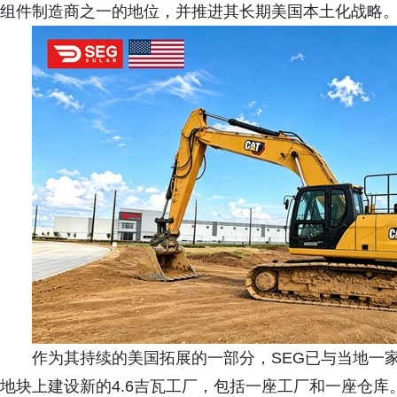
组件制造商之一的地位，并推进其长期美国本土化战略
作为其持续的美国拓展的一部分，SEG已与当地一家
地块上建设新的4.6吉瓦工厂，包括一座工厂和一座仓库