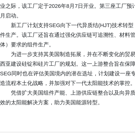
业之际，该工厂定于2026年8月7日开业。第三座工厂预计
月启动。
新工厂计划支持SEG向下一代异质结(HJT)技术
件生产。该工厂还旨在通过强化供应链可追溯性、材料管
体）要求的组件生产。
为进一步支持其美国制造拓展，并在不断变化的贸易
西亚建设硅锭和硅片工厂的规划。这一上游整合旨在保障
SEG同时也在评估美国境内的潜在选址，计划建设一座
造流程本土化战略，并加强对下一代太阳能技术的掌控
凭借扩大美国组件产能、上游供应链整合以及向异质
效的太阳能解决方案，助力美国能源转型。