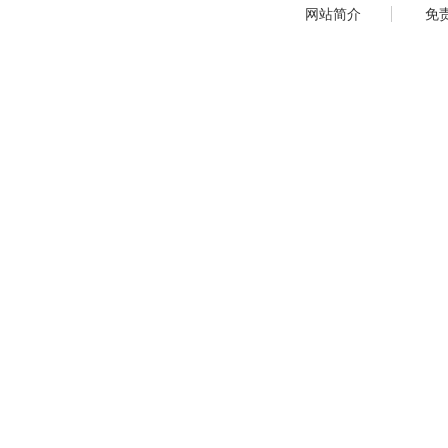
网站简介
免