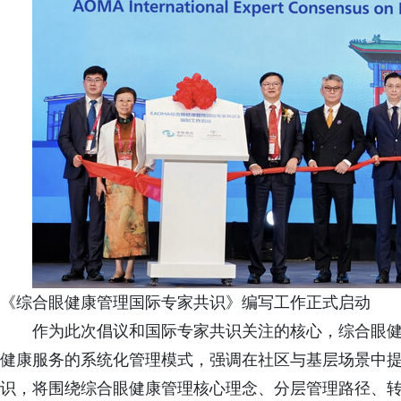
《综合眼健康管理国际专家共识》编写工作正式启动
作为此次倡议和国际专家共识关注的核心，综合眼
健康服务的系统化管理模式，强调在社区与基层场景中
识，将围绕综合眼健康管理核心理念、分层管理路径、