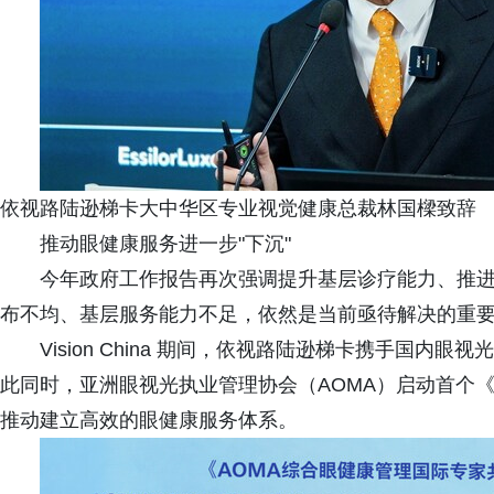
依视路陆逊梯卡大中华区专业视觉健康总裁林国樑致辞
推动眼健康服务进一步"下沉"
今年政府工作报告再次强调提升基层诊疗能力、推
布不均、基层服务能力不足，依然是当前亟待解决的重
Vision China 期间，依视路陆逊梯卡携手国
此同时，亚洲眼视光执业管理协会（AOMA）启动首个
推动建立高效的眼健康服务体系。