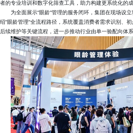
者的专业培训和数字化筛查工具，助力构建更系统化的
为全面展示"眼龄"管理的服务闭环，集团在现场设立
绍"眼龄管理"全流程路径，系统覆盖消费者需求识别、
后续维护等关键流程，进一步推动行业由单一验配向体