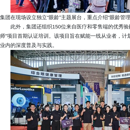
集团在现场设立独立“眼龄”主题展台，重点介绍“眼龄管理
此外，集团还组织150位来自医疗和零售端的优秀
师"项目首期认证培训。该项目旨在赋能一线从业者，计划
业内的深度普及与实践。