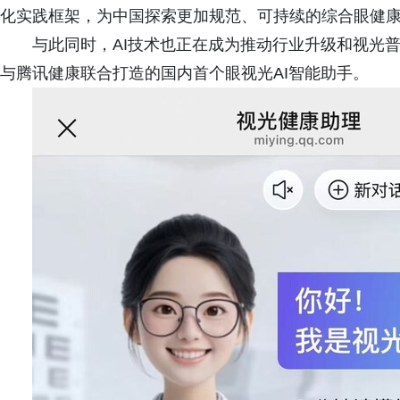
化实践框架，为中国探索更加规范、可持续的综合眼健
与此同时，AI技术也正在成为推动行业升级和视光普惠的
与腾讯健康联合打造的国内首个眼视光AI智能助手。