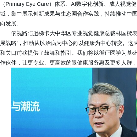
（Primary Eye Care）体系、AI数字化创新、
域，集中展示创新成果与生态圈合作实践，持续推动中
向发展。
依视路陆逊梯卡大中华区专业视觉健康总裁林国樑表示
展战略’，推动从以治病为中心向以健康为中心转变。这
和关口前移提供了鼓舞和指引。我们将以循证医学为基
作伙伴，让更专业、更高效的眼健康服务惠及更多人群，