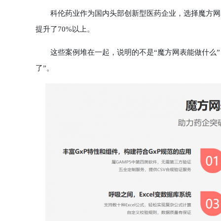
科伦药业作为国内头部创新型医药企业，选择魔方网表
提升了70%以上。
这些案例堆在一起，说明的不是“魔方网表能做什么”
了”。