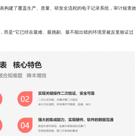
构建了覆盖生产、质量、研发全流程的电子记录系统，审计核查
，而是“它已经在最难、最挑剔、最不能出错的环境里被反复验证过