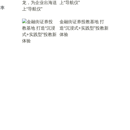
上“导航仪”
效率
金融街证券投教基地 打
造“沉浸式+实践型”投教新
体验