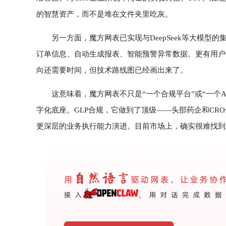
的智慧资产，而不是堆在文件夹里吃灰。
另一方面，魔方网表已实现与DeepSeek等大模型的
订单信息、自动生成报表、智能预警异常数据。更有用户
向还需要时间，但技术路线图已经画出来了。
这意味着，魔方网表不只是“一个合规平台”或“一个AI工
字化底座。GLP合规，它做到了顶级——头部药企和CRO企
更深层的业务执行能力演进。目前市场上，确实很难找到