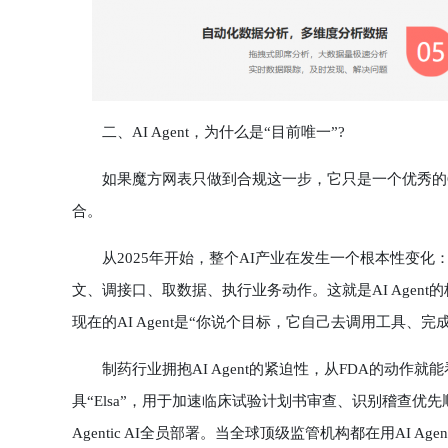
二、AI Agent，为什么是“目前唯一”?
如果魔方网表只做到合规这一步，它只是一个优秀的GLP底
合。
从2025年开始，整个AI产业在发生一个根本性变化：
文、调接口、取数据、执行业务动作。这就是AI Agent
现在的AI Agent是“你说个目标，它自己去调用工具、完
制药行业拥抱AI Agent的紧迫性，从FDA的动作就能
具“Elsa”，用于加速临床试验计划书审查、识别稽查优
Agentic AI全员部署。当全球顶级监管机构都在用AI 