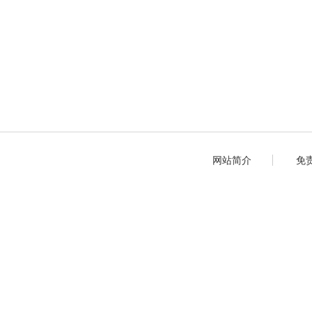
网站简介
免