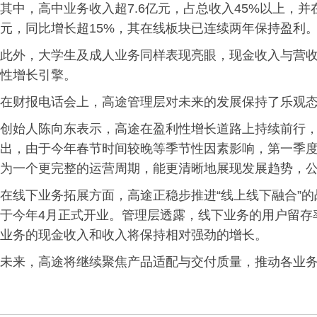
其中，高中业务收入超7.6亿元，占总收入45%以上，并
元，同比增长超15%，其在线板块已连续两年保持盈利
此外，大学生及成人业务同样表现亮眼，现金收入与营收
性增长引擎。
在财报电话会上，高途管理层对未来的发展保持了乐观
创始人陈向东表示，高途在盈利性增长道路上持续前行
出，由于今年春节时间较晚等季节性因素影响，第一季
为一个更完整的运营周期，能更清晰地展现发展趋势，
在线下业务拓展方面，高途正稳步推进“线上线下融合”
于今年4月正式开业。管理层透露，线下业务的用户留存
业务的现金收入和收入将保持相对强劲的增长。
未来，高途将继续聚焦产品适配与交付质量，推动各业