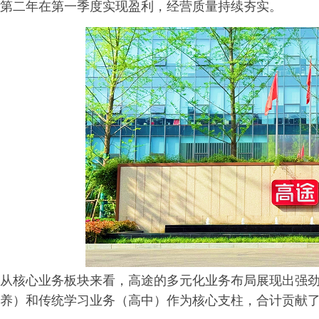
第二年在第一季度实现盈利，经营质量持续夯实。
从核心业务板块来看，高途的多元化业务布局展现出强
养）和传统学习业务（高中）作为核心支柱，合计贡献了