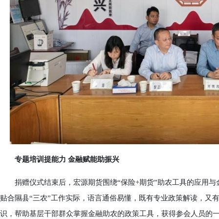
专题培训提能力 金融赋能助振兴
捐赠仪式结束后，宏源期货围绕“保险+期货”助农工具的应用与
贴合隰县“三农”工作实际，语言通俗易懂，既有专业政策解读，又
识，帮助基层干部群众掌握金融助农的政策工具，获得参会人员的