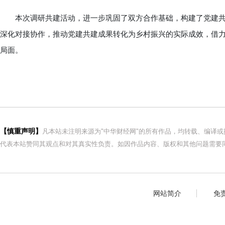
本次调研共建活动，进一步巩固了双方合作基础，构建了党建共
深化对接协作，推动党建共建成果转化为乡村振兴的实际成效，借
局面。
【慎重声明】
凡本站未注明来源为"中华财经网"的所有作品，均转载、编译
代表本站赞同其观点和对其真实性负责。如因作品内容、版权和其他问题需要同
网站简介
免