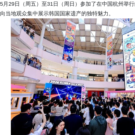
5月29日（周五）至31日（周日）参加了在中国杭州举行的"2
向当地观众集中展示韩国国家遗产的独特魅力。