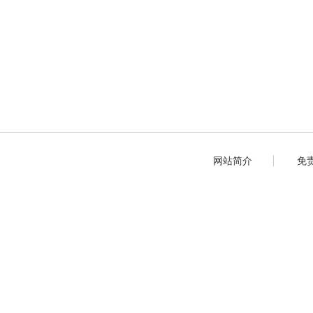
网站简介
免