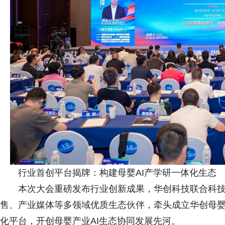
行业首创平台揭牌：构建母婴AI产学研一体化生态
本次大会重磅发布行业创新成果，华创科技联合科技
售、产业媒体等多领域优质生态伙伴，牵头成立华创母婴A
化平台，开创母婴产业AI生态协同发展先河。