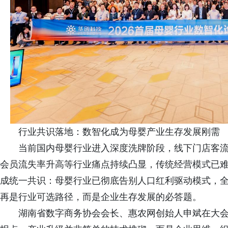
行业共识落地：数智化成为母婴产业生存发展刚需
当前国内母婴行业进入深度洗牌阶段，线下门店客流
会员流失率升高等行业痛点持续凸显，传统经营模式已
成统一共识：母婴行业已彻底告别人口红利驱动模式，
再是行业可选路径，而是企业生存发展的必答题。
湖南省数字商务协会会长、惠农网创始人申斌在大会