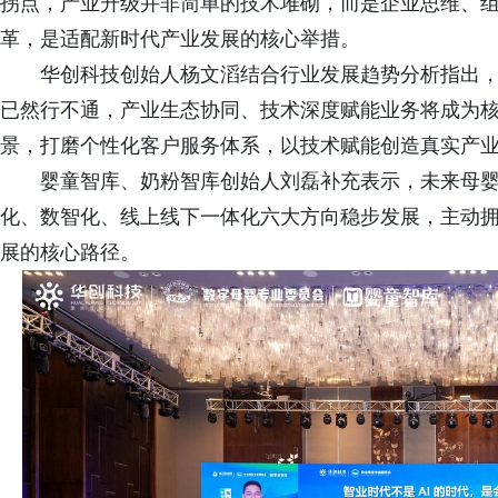
拐点，产业升级并非简单的技术堆砌，而是企业思维、
革，是适配新时代产业发展的核心举措。
华创科技创始人杨文滔结合行业发展趋势分析指出，
已然行不通，产业生态协同、技术深度赋能业务将成为
景，打磨个性化客户服务体系，以技术赋能创造真实产
婴童智库、奶粉智库创始人刘磊补充表示，未来母婴
化、数智化、线上线下一体化六大方向稳步发展，主动
展的核心路径。