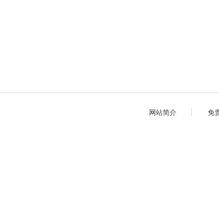
网站简介
免