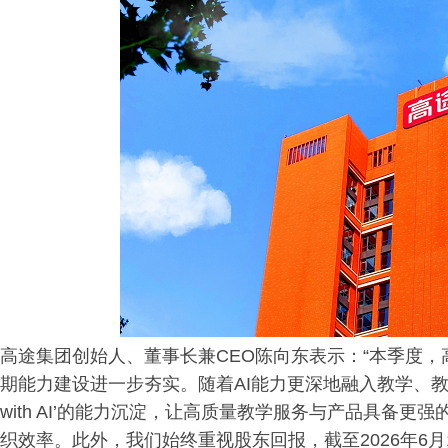
高途集团创始人、董事长兼CEO陈向东表示：“本季度
期能力建设进一步夯实。随着AI能力更深地融入教学、教研
with AI’的能力沉淀，让高质量教学服务与产品具备
织效率。此外，我们始终重视股东回报，截至2026年6