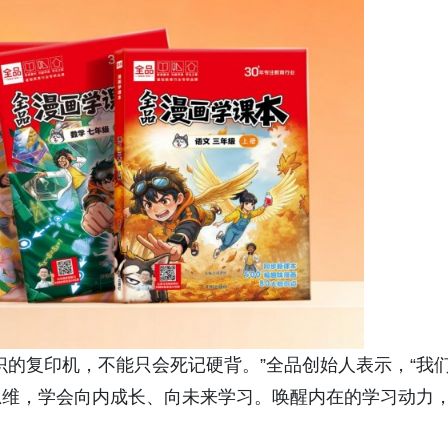
识的复印机，不能只会死记硬背。”全品创始人表示，“我
思维，学会向内成长、向未来学习。唤醒内在的学习动力