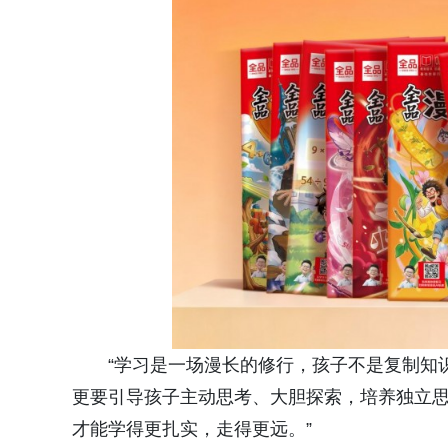
“学习是一场漫长的修行，孩子不是复制知
更要引导孩子主动思考、大胆探索，培养独立
才能学得更扎实，走得更远。”