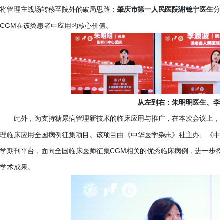
将管理主战场转移至院外的破局思路；
肇庆市第一人民医院谢镱宁医生
分
CGM在该类患者中应用的核心价值。
从左到右：朱明明医生、李
此外，为支持糖尿病管理新技术的临床应用与推广，在本次会议上，
理临床应用全国病例征集项目。该项目由《中华医学杂志》社主办、《中
学期刊平台，面向全国临床医师征集CGM相关的优秀临床病例，进一步挖
学术成果。