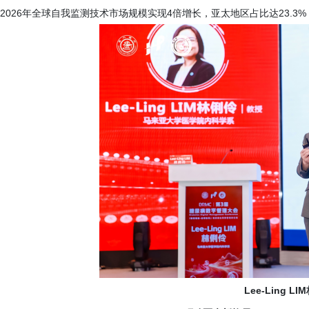
2026年全球自我监测技术市场规模实现4倍增长，亚太地区占比达23.3
Lee-Ling 