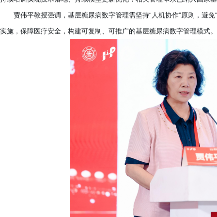
贾伟平教授强调，基层糖尿病数字管理需坚持
“人机协作”原则，避
实施，保障医疗安全，构建可复制、可推广的基层糖尿病数字管理模式。