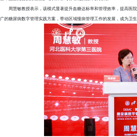
周慧敏教授表示，该模式显著提升血糖达标率和管理效率，提高医院
广的糖尿病数字管理实践方案，带动区域慢病管理工作的发展，成为卫生