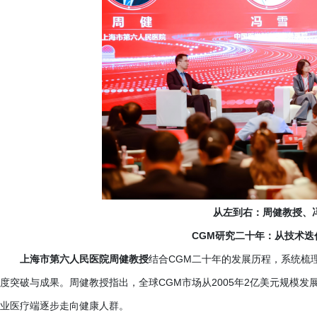
从左到右：周健教授、
CGM研究二十年：从技术迭
上海市第六人民医院周健教授
结合
CGM二十年的发展历程，系统梳
度突破与成果。周健教授指出，全球CGM市场从2005年2亿美元规模发展至
业医疗端逐步走向健康人群。