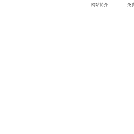
网站简介
免