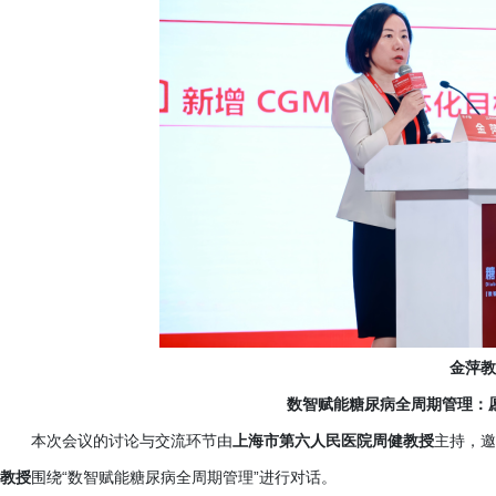
金萍教
数智赋能糖尿病全周期管理：
本次会议的讨论与交流环节由
上海市第六人民医院周健教授
主持，邀
教授
围绕
“数智赋能糖尿病全周期管理”进行对话。