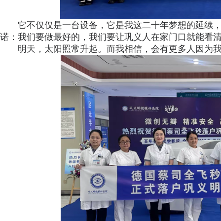
它不仅仅是一台设备，它是我这二十年梦想的延续
诺：我们要做最好的，我们要让巩义人在家门口就能看
明天，太阳照常升起。而我相信，会有更多人因为