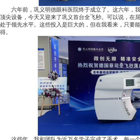
六年前，巩义明德眼科医院终于成立了。这六年，
顶尖设备，今天又迎来了巩义首台全飞秒。可以说，在屈
处于领先水平。这些投入是巨大的，但在我看来，只要
得。
这些年，我和团队为近万名学子完成了手术。每一个