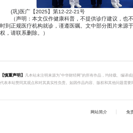
(巩)医广【2025】第12-22-21号
（声明：本文仅作健康科普，不提供诊疗建议，也
时到正规医疗机构就诊，谨遵医嘱。文中部分图片来源
权，请联系删除。）
【慎重声明】
凡本站未注明来源为"中华财经网"的所有作品，均转载、编译
代表本站赞同其观点和对其真实性负责。如因作品内容、版权和其他问题需要同
网站简介
免