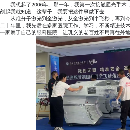
我想起了2006年。那一年，我第一次接触屈光手
刻起我就知道，这辈子，我要把这件事做下去。
从准分子激光到全激光，从全激光到半飞秒，再到
二十年里，我先后在多家医院工作、学习，不断精进技
一家属于自己的眼科医院，让巩义的老百姓不用再往外