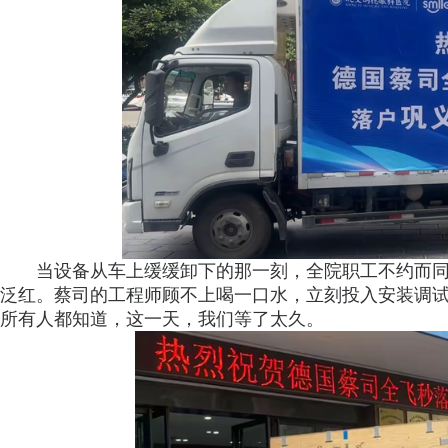
当设备从车上缓缓卸下的那一刻，全院职工不约而
泛红。蔡司的工程师顾不上喝一口水，立刻投入安装调
所有人都知道，这一天，我们等了太久。