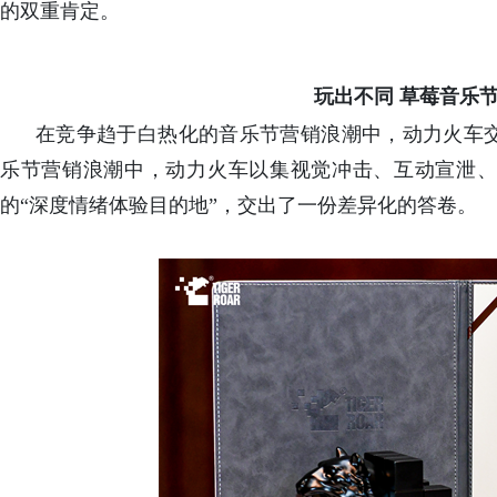
的双重肯定。
玩出不同 草莓音乐
在竞争趋于白热化的音乐节营销浪潮中，动力火车
乐节营销浪潮中，动力火车以集视觉冲击、互动宣泄、
的“深度情绪体验目的地”，交出了一份差异化的答卷。