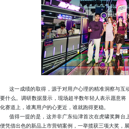
这一成绩的取得，源于对用户心理的精准洞察与互
要什么。调研数据显示，现场超半数年轻人表示愿意将
化赛道上，谁离用户的心更近，谁就跑得更稳。
值得一提的是，这并非广东仙津首次在虎啸奖舞台
便凭借出色的新品上市营销案例，一举揽获三项大奖，