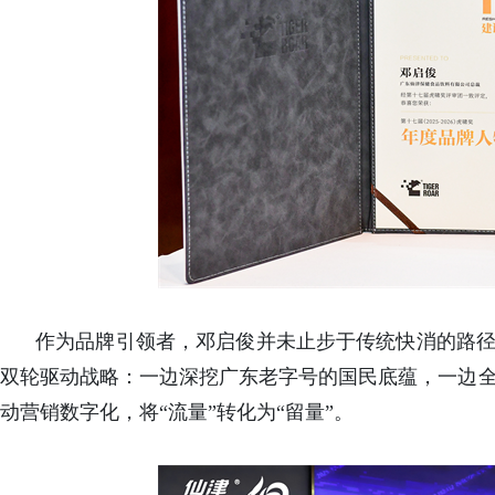
作为品牌引领者，邓启俊并未止步于传统快消的路径
双轮驱动战略：一边深挖广东老字号的国民底蕴，一边全
动营销数字化，将“流量”转化为“留量”。