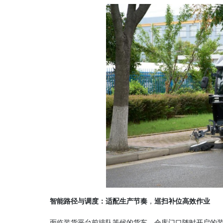
智能路径与调度：适配生产节奏
，
巡扫补位高效作业
面临装货平台前排队等候的货车、仓库门口随时开启的