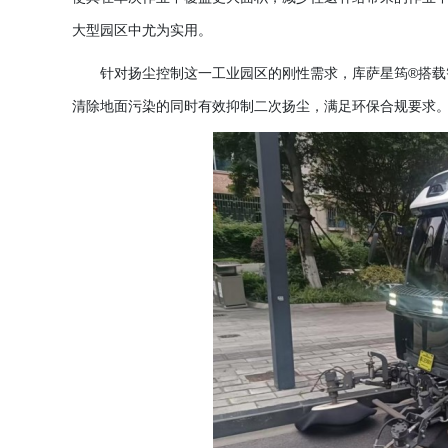
大型园区中尤为实用。
针对扬尘控制这一工业园区的刚性需求，库萨星筠
®搭
清除地面污染的同时有效抑制二次扬尘，满足环保合规要求