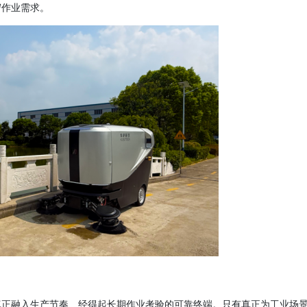
守作业需求。
真正融入生产节奏、经得起长期作业考验的可靠终端。只有真正为工业场