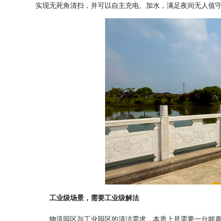
实现无死角清扫，并可以自主充电、加水，满足夜间无人值
工业级场景，需要工业级解法
物流园区与工业园区的清洁需求，本质上是需要一台能