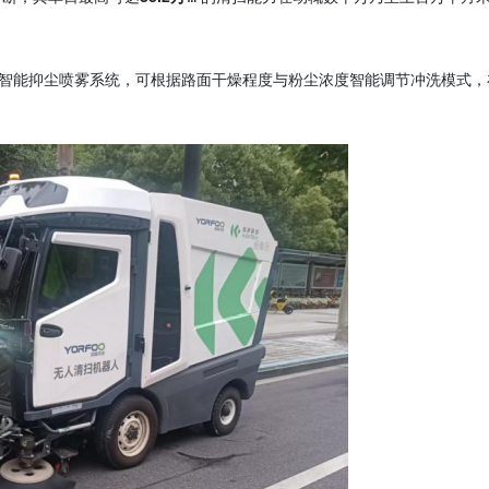
载智能抑尘喷雾系统，可根据路面干燥程度与粉尘浓度智能调节冲洗模式，
。