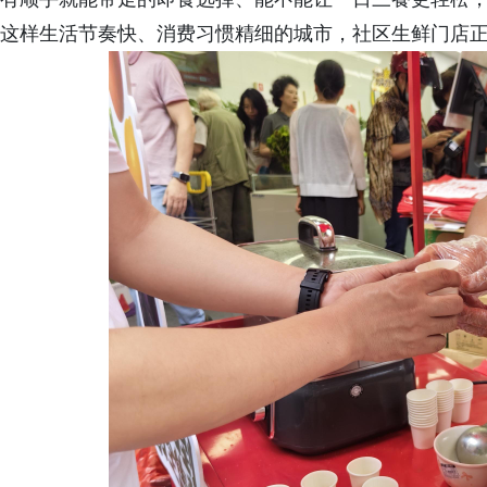
这样生活节奏快、消费习惯精细的城市，社区生鲜门店