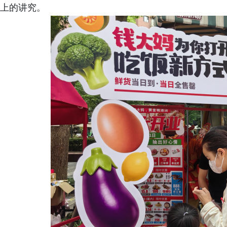
上的讲究。