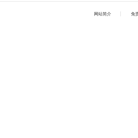
网站简介
免