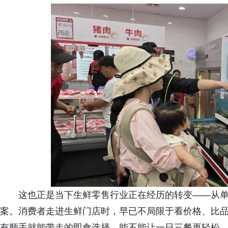
这也正是当下生鲜零售行业正在经历的转变——从
案。消费者走进生鲜门店时，早已不局限于看价格、比
有顺手就能带走的即食选择、能不能让一日三餐更轻松