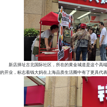
新店择址古北国际社区，所在的黄金城道是这个高
的开业，标志着钱大妈在上海品质生活圈中有了更具代