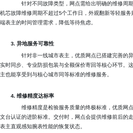
针对不同故障类型，网点需给出明确的维修周期
机芯故障维修周期不超过
5
个工作日，外观翻新等轻服务
端表主的时间管理需求，降低等待焦虑。
3.
异地服务可靠性
针对非一线城市表主，优质网点已搭建完善的异
实时同步、专业防损包装与全额保价寄回等核心环节。
主也能享受到与核心城市同等标准的维修服务。
4.
维修精度达标率
维修精度是检验服务质量的终极标准，优质网点
文台认证的进阶标准。交付时，网点会提供维修前后的
表主直观感知腕表性能的恢复状态。