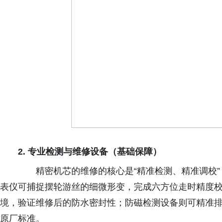
2.
专业检测与维修设备（基础保障）
精密机芯的维修的核心是“精准检测、精准调校”
表仪可捕捉摆轮游丝的细微形变，完成六方位走时精度
境，验证维修后的防水密封性；防磁检测设备则可精准
原厂标准。