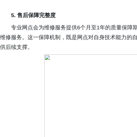
5.
售后保障完整度
专业网点会为维修服务提供
6
个月至
1
年的质量保障
维修服务。这一保障机制，既是网点对自身技术能力的
供后续支撑。