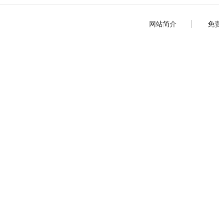
网站简介
免