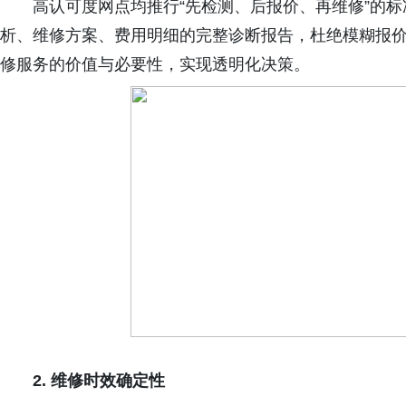
高认可度网点均推行“先检测、后报价、再维修”的
析、维修方案、费用明细的完整诊断报告，杜绝模糊报
修服务的价值与必要性，实现透明化决策。
2.
维修时效确定性