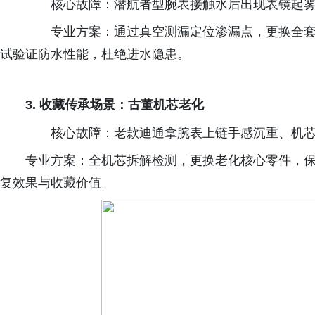
核心故障：潜航者型腕表接触水后出现表镜起雾
专业方案：通过真空测漏定位渗漏点，更换全套
试验证防水性能，杜绝进水隐患。
3.
收藏传承场景：古董机芯老化
核心故障：老款迪通拿腕表上链手感沉重、机芯
专业方案：全机芯拆解检测，更换老化核心零件，
复效果与收藏价值。