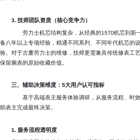
3.
技师团队资质（核心竞争力）
劳力士机芯结构复杂，从经典的
1570
机芯到新
备八年以上专项经验，精通不同系列、不同年代机芯的
验。对于古董劳力士的维修，技师更需兼具传统修表工
保留腕表的原始收藏价值。
三、辅助决策维度：
5
大用户认可指标
基于高端表主服务体验调研，从服务流程、时效
助表主完成最终决策。
1.
服务流程透明度