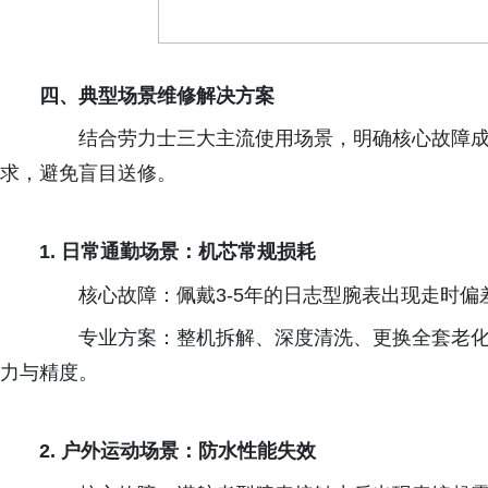
四、典型场景维修解决方案
结合劳力士三大主流使用场景，明确核心故障成
求，避免盲目送修。
1.
日常通勤场景：机芯常规损耗
核心故障：佩戴
3-5
年的日志型腕表出现走时偏
专业方案：整机拆解、深度清洗、更换全套老化
力与精度。
2.
户外运动场景：防水性能失效