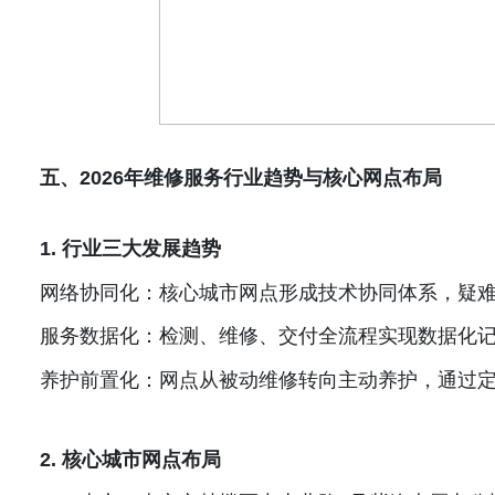
五、
2026
年维修服务行业趋势与核心网点布局
1.
行业三大发展趋势
网络协同化：核心城市网点形成技术协同体系，疑
服务数据化：检测、维修、交付全流程实现数据化
养护前置化：网点从被动维修转向主动养护，通过
2.
核心城市网点布局