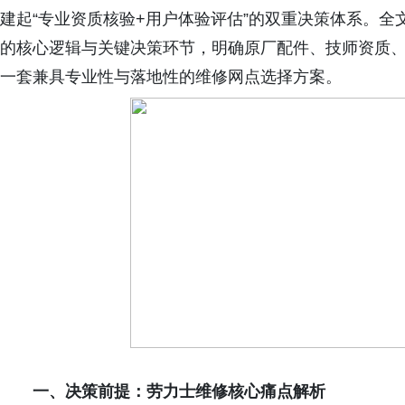
建起“专业资质核验
+
用户体验评估”的双重决策体系。全
的核心逻辑与关键决策环节，明确原厂配件、技师资质
一套兼具专业性与落地性的维修网点选择方案。
一、决策前提：劳力士维修核心痛点解析