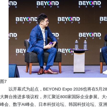
图7
以开幕式为起点，BEYOND Expo 2026也将在
大舞台推进多项议程，并汇聚近800家国际企业参展。大会期
峰会、数字AI峰会、日本科技论坛、韩国科技论坛、亚洲