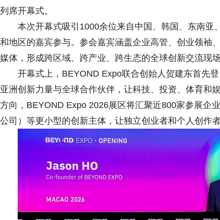
列席开幕式。
本次开幕式吸引1000余位来自中国、韩国、东南
和地区的嘉宾参与。参会嘉宾涵盖企业高管、创业领袖
媒体，形成跨区域、跨产业、跨生态的全球创新交流现
开幕式上，BEYOND Expo联合创始人贺建东首先登
亚洲创新力量与全球合作伙伴，让科技、投资、体育和
方向，BEYOND Expo 2026展区将汇聚近800家
公司）等更小型的创新主体，让独立创业者和个人创作