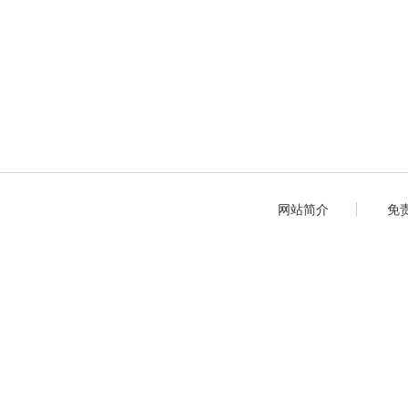
网站简介
免