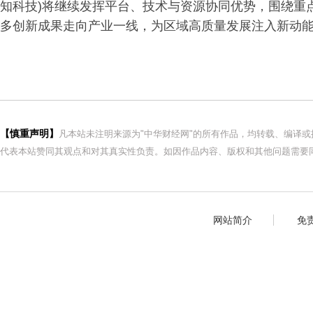
知科技)将继续发挥平台、技术与资源协同优势，围绕重
多创新成果走向产业一线，为区域高质量发展注入新动
【慎重声明】
凡本站未注明来源为"中华财经网"的所有作品，均转载、编译
代表本站赞同其观点和对其真实性负责。如因作品内容、版权和其他问题需要同
网站简介
免