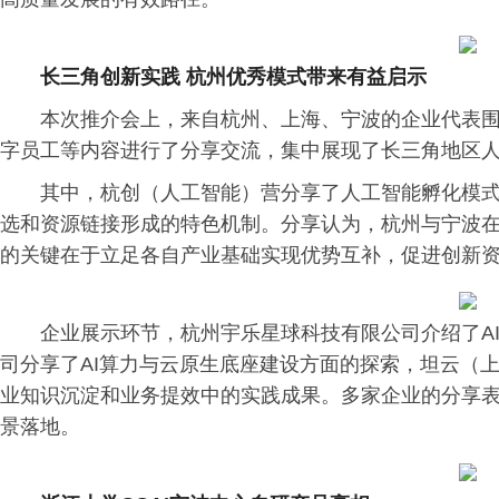
长三角创新实践 杭州优秀模式带来有益启示
本次推介会上，来自杭州、上海、宁波的企业代表
字员工等内容进行了分享交流，集中展现了长三角地区
其中，杭创（人工智能）营分享了人工智能孵化模
选和资源链接形成的特色机制。分享认为，杭州与宁波
的关键在于立足各自产业基础实现优势互补，促进创新
企业展示环节，杭州宇乐星球科技有限公司介绍了A
司分享了AI算力与云原生底座建设方面的探索，坦云（
业知识沉淀和业务提效中的实践成果。多家企业的分享
景落地。