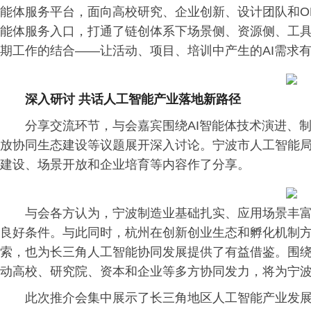
能体服务平台，面向高校研究、企业创新、设计团队和OP
能体服务入口，打通了链创体系下场景侧、资源侧、工具侧
期工作的结合——让活动、项目、培训中产生的AI需求
深入研讨 共话人工智能产业落地新路径
分享交流环节，与会嘉宾围绕AI智能体技术演进、
放协同生态建设等议题展开深入讨论。宁波市人工智能
建设、场景开放和企业培育等内容作了分享。
与会各方认为，宁波制造业基础扎实、应用场景丰
良好条件。与此同时，杭州在创新创业生态和孵化机制
索，也为长三角人工智能协同发展提供了有益借鉴。围
动高校、研究院、资本和企业等多方协同发力，将为宁
此次推介会集中展示了长三角地区人工智能产业发展的