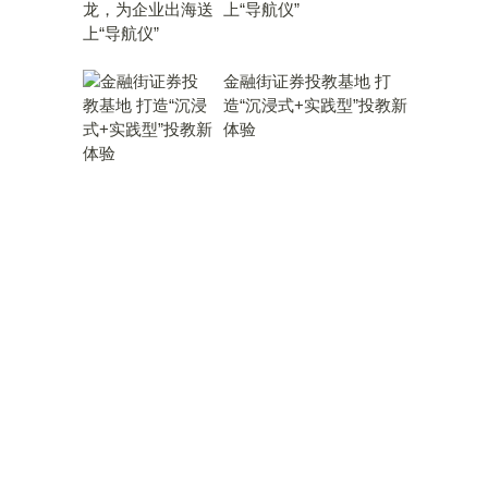
上“导航仪”
金融街证券投教基地 打
造“沉浸式+实践型”投教新
体验