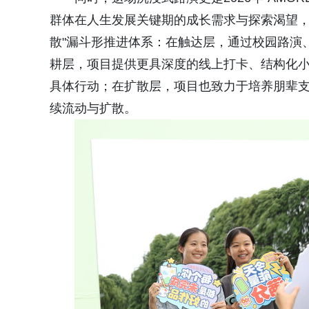
群体在人生发展关键期的成长需求与探索渴望，聚
散"漏斗形推进体系：在触达层，通过校园路演
耕层，项目提供更具深度的线上打卡、结构化
具体行动；在扩散层，项目也致力于培养朋辈支
续流动与扩散。