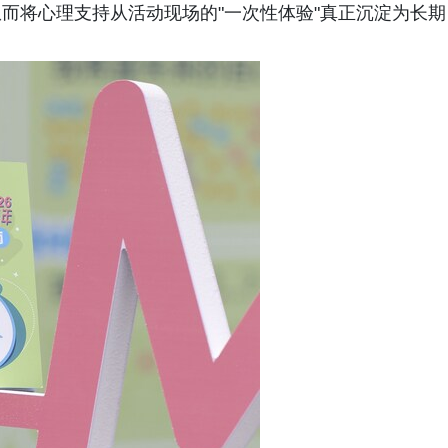
而将心理支持从活动现场的"一次性体验"真正沉淀为长期