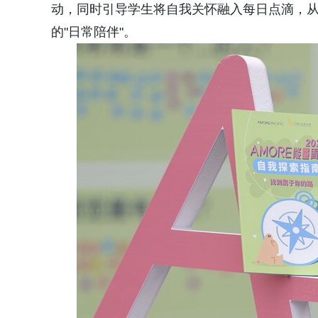
动，同时引导学生将自我关怀融入每日点滴，从
的"日常陪伴"。