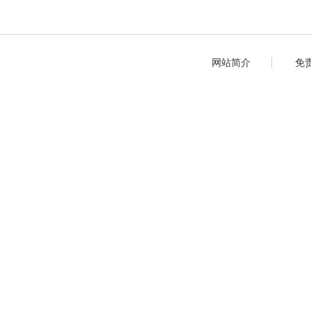
网站简介
免