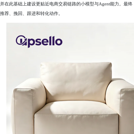
并在此基础上建设更贴近电商交易链路的小模型与Agent能力。最
推荐、挽回、跟进和转化动作。