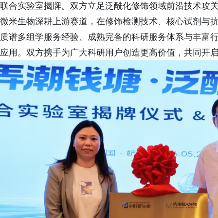
联合实验室揭牌。双方立足泛酰化修饰领域前沿技术攻
微米生物深耕上游赛道，在修饰检测技术、核心试剂与
质谱多组学服务经验、成熟完备的科研服务体系与丰富
应用。双方携手为广大科研用户创造更高价值，共同开