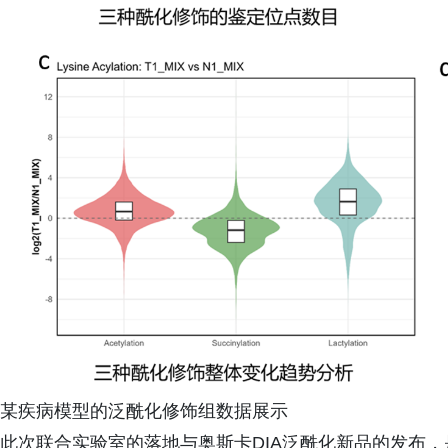
某疾病模型的泛酰化修饰组数据展示
此次联合实验室的落地与奥斯卡DIA泛酰化新品的发布