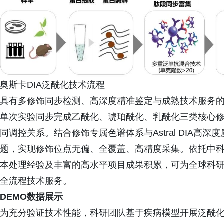
奥斯卡DIA泛酰化技术流程
具有多修饰同步检测、高深度精准鉴定与成熟技术服务
单次实验同步完成乙酰化、琥珀酰化、乳酰化三类核心
同调控关系。结合修饰专属色谱体系与Astral DIA
题，实现修饰位点无偏、全覆盖、高精度采集。依托中科
本处理经验及丰富的高水平项目成果积累，可为全球科
全流程技术服务。
DEMO数据展示
为充分验证技术性能，科研团队基于疾病模型开展泛酰