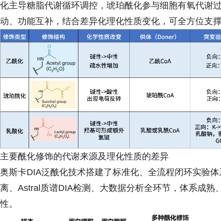
化主导糖脂代谢循环调控，琥珀酰化参与细胞有氧代谢
动、功能互补，结合差异化理化性质变化，可全方位支
主要酰化修饰的代谢来源及理化性质的差异
奥斯卡DIA泛酰化技术搭建了标准化、全流程闭环实验
离、Astral质谱DIA检测、大数据分析全环节，体系
性。