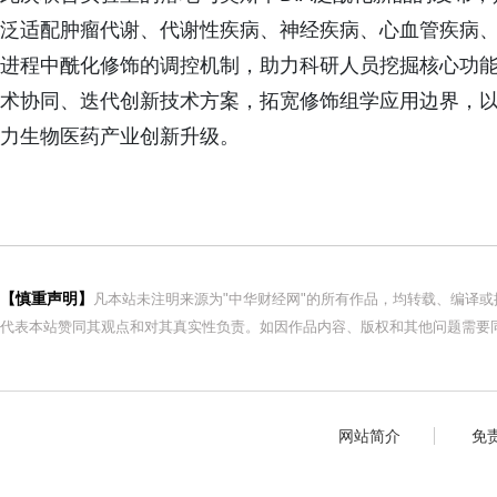
泛适配肿瘤代谢、代谢性疾病、神经疾病、心血管疾病
进程中酰化修饰的调控机制，助力科研人员挖掘核心功
术协同、迭代创新技术方案，拓宽修饰组学应用边界，
力生物医药产业创新升级。
【慎重声明】
凡本站未注明来源为"中华财经网"的所有作品，均转载、编译
代表本站赞同其观点和对其真实性负责。如因作品内容、版权和其他问题需要同
网站简介
免