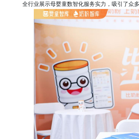
全行业展示母婴童数智化服务实力，吸引了众