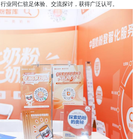
多行业同仁驻足体验、交流探讨，获得广泛认可。