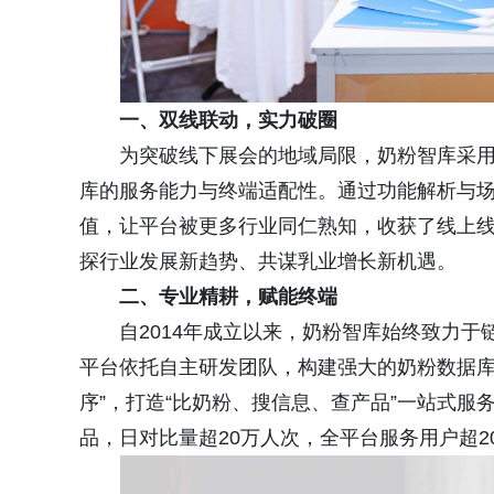
一、
双线联动，实力破圈
为突破线下展会的地域局限，奶粉智库采用
库的服务能力与终端适配性。通过功能解析与
值，让平台被更多行业同仁熟知，收获了线上
探行业发展新趋势、共谋乳业增长新机遇。
二、专业精耕，赋能终端
自2014年成立以来，奶粉智库始终致力
平台依托自主研发团队，构建强大的奶粉数据库及
序”，打造“比奶粉、搜信息、查产品”一站式服务
品，日对比量超20万人次，全平台服务用户超2