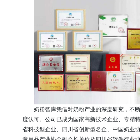
奶粉智库凭借对奶粉产业的深度研究，不
度认可。公司已成为国家高新技术企业、专精
省科技型企业、四川省创新型名企、中国奶业
童用品产业协会副会长单位及四川省软件行业协