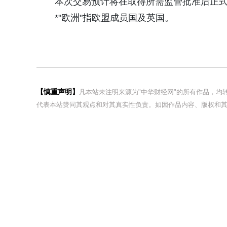
本次交易预计将在取得所需监管批准后正
*"欧洲"指欧盟成员国及英国。
【慎重声明】
凡本站未注明来源为"中华财经网"的所有作品，
代表本站赞同其观点和对其真实性负责。如因作品内容、版权和其