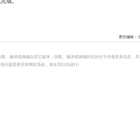
式完成。
责任编辑：
均转载、编译或摘编自其它媒体，转载、编译或摘编的目的在于传递更多信息，并
他问题需要同本网联系的，请在30日内进行!