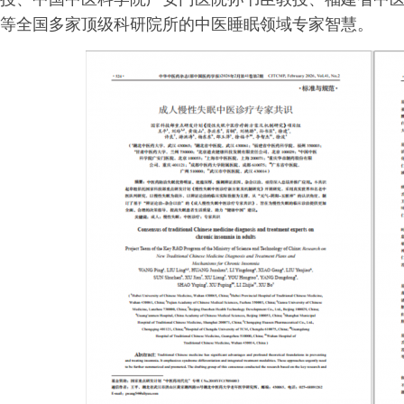
等全国多家顶级科研院所的中医睡眠领域专家智慧。