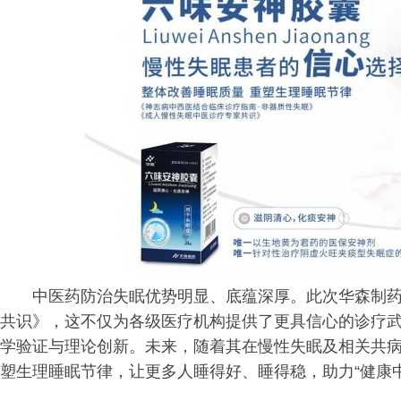
中医药防治失眠优势明显、底蕴深厚。此次华森制
共识》，这不仅为各级医疗机构提供了更具信心的诊疗
学验证与理论创新。未来，随着其在慢性失眠及相关共
塑生理睡眠节律，让更多人睡得好、睡得稳，助力“健康中