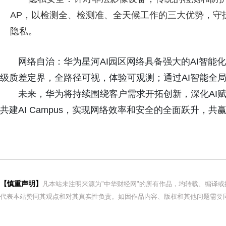
AP，以检测全、检测准、全天候工作的三大优势，守
隐私。
网络自治：华为星河AI园区网络具备强大的AI智能化
级质差定界，全路径可视，体验可观测；通过AI智能全局
未来，华为将持续围绕客户需求开拓创新，深化AI
共建AI Campus，实现网络效率和安全的全面跃升，共赢
【慎重声明】
凡本站未注明来源为"中华财经网"的所有作品，均转载、编译
代表本站赞同其观点和对其真实性负责。如因作品内容、版权和其他问题需要同