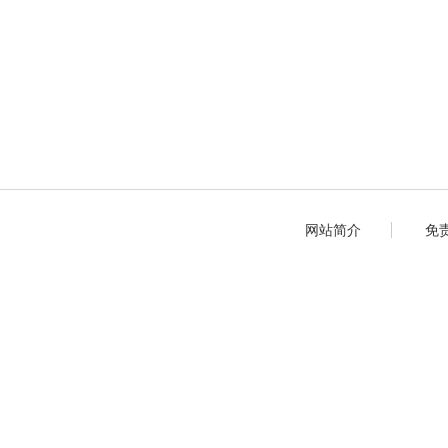
网站简介
免