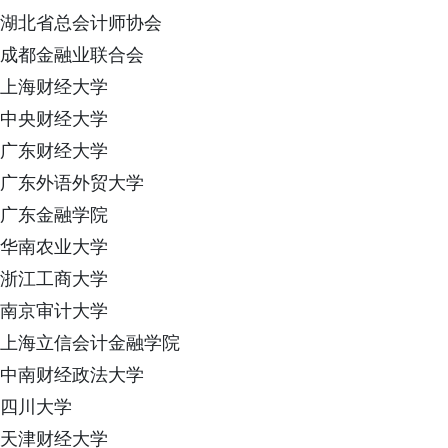
湖北省总会计师协会
成都金融业联合会
上海财经大学
中央财经大学
广东财经大学
广东外语外贸大学
广东金融学院
华南农业大学
浙江工商大学
南京审计大学
上海立信会计金融学院
中南财经政法大学
四川大学
天津财经大学