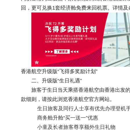
回，更可兑换1套经济舱免费来回机票。详情及
香港航空升级版“飞得多奖励计划”
二、升级版“生日礼遇”
旅客于生日当天乘搭香港航空由香港出发的
款细则，请按此浏览香港航空官方网站。
生日旅客及同行人士享有优先办理登机
商务舱升舱“买一送一”优惠
小童及长者旅客尊享额外生日礼物