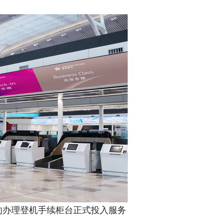
的办理登机手续柜台正式投入服务