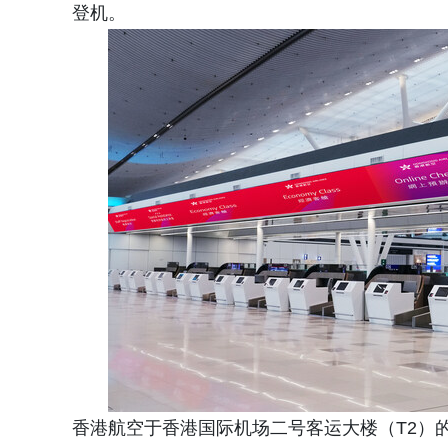
登机。
香港航空于香港国际机场二号客运大楼（T2）