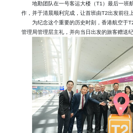
地勤团队在一号客运大楼（T1）最后一班
作，并于清晨顺利完成，让首班由T2出发前往
为纪念这个重要的历史时刻，香港航空于T
管理局管理层主礼，并向当日出发的旅客赠送