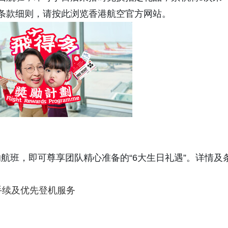
条款细则，请按此浏览香港航空官方网站。
航班，即可尊享团队精心准备的“6大生日礼遇”。详情及
手续及优先登机服务