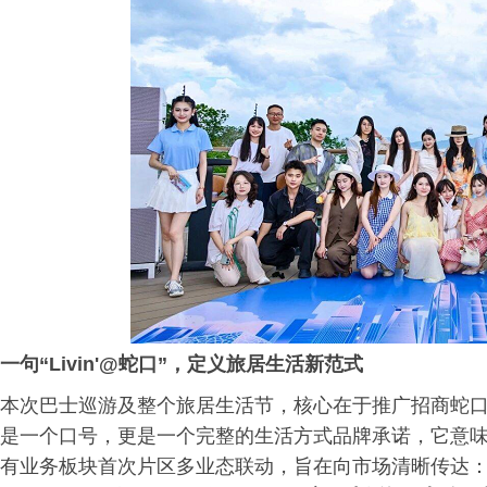
一句“Livin'@蛇口”，定义旅居生活新范式
本次巴士巡游及整个旅居生活节，核心在于推广招商蛇
是一个口号，更是一个完整的生活方式品牌承诺，它意
有业务板块首次片区多业态联动，旨在向市场清晰传达：