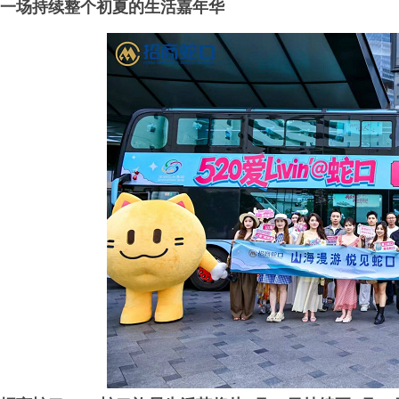
一场持续整个初夏的生活嘉年华